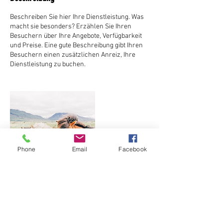
Beschreiben Sie hier Ihre Dienstleistung. Was
macht sie besonders? Erzählen Sie Ihren
Besuchern über Ihre Angebote, Verfügbarkeit
und Preise. Eine gute Beschreibung gibt Ihren
Besuchern einen zusätzlichen Anreiz, Ihre
Dienstleistung zu buchen.
Phone
Email
Facebook
Kontaktangaben