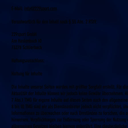
E-Mail:
info@229sport.com
Verantwortlich für den Inhalt nach § 55 Abs. 2 RStV:
229sport GmbH
Am Haslenbach 10
73278 Schlierbach
Haftungsausschluss:
Haftung für Inhalte
Die Inhalte unserer Seiten wurden mit größter Sorgfalt erstellt. Für die
Aktualität der Inhalte können wir jedoch keine Gewähr übernehmen. A
7 Abs.1 TMG für eigene Inhalte auf diesen Seiten nach den allgemeine
8 bis 10 TMG sind wir als Diensteanbieter jedoch nicht verpflichtet, ü
Informationen zu überwachen oder nach Umständen zu forschen, die auf
hinweisen. Verpflichtungen zur Entfernung oder Sperrung der Nutzung
allgemeinen Gesetzen bleiben hiervon unberührt. Eine diesbezügliche 