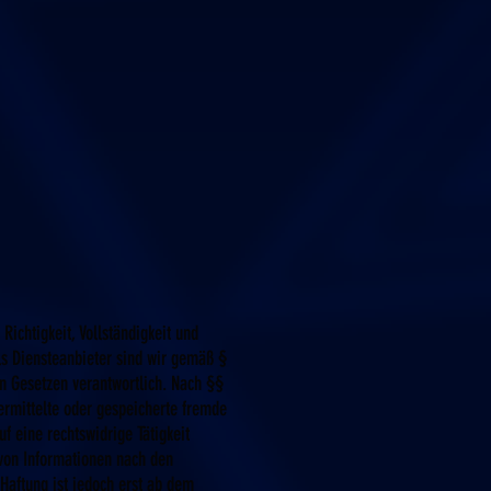
 Richtigkeit, Vollständigkeit und
ls Diensteanbieter sind wir gemäß §
n Gesetzen verantwortlich. Nach §§
bermittelte oder gespeicherte fremde
 eine rechtswidrige Tätigkeit
 von Informationen nach den
Haftung ist jedoch erst ab dem